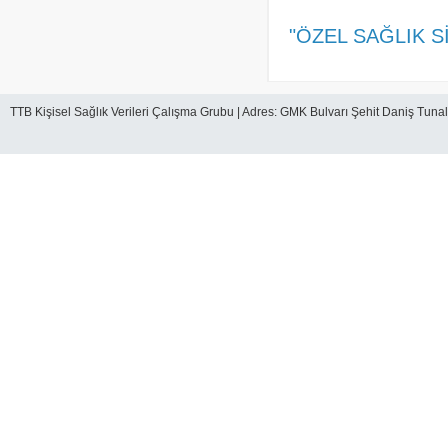
"ÖZEL SAĞLIK Sİ
TTB Kişisel Sağlık Verileri Çalışma Grubu | Adres: GMK Bulvarı Şehit Daniş Tunal